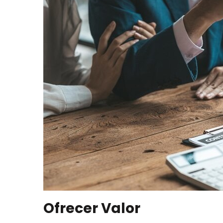
Ofrecer Valor