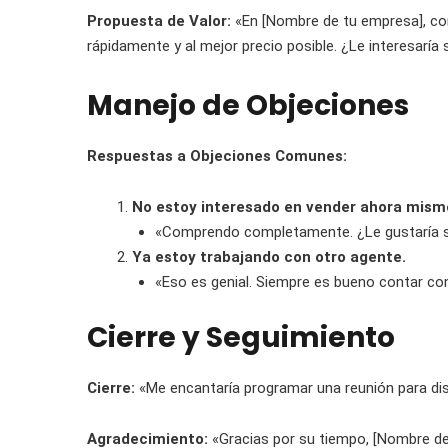
Propuesta de Valor:
«En [Nombre de tu empresa], co
rápidamente y al mejor precio posible. ¿Le interesar
Manejo de Objeciones
Respuestas a Objeciones Comunes:
No estoy interesado en vender ahora mism
«Comprendo completamente. ¿Le gustaría sab
Ya estoy trabajando con otro agente.
«Eso es genial. Siempre es bueno contar co
Cierre y Seguimiento
Cierre:
«Me encantaría programar una reunión para disc
Agradecimiento:
«Gracias por su tiempo, [Nombre del