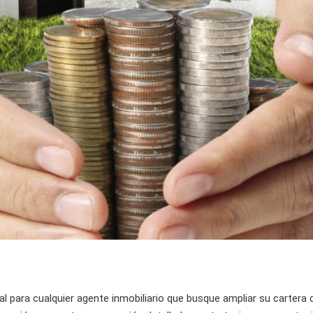
al para cualquier agente inmobiliario que busque ampliar su cartera