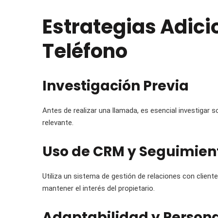
Estrategias Adic
Teléfono
Investigación Previa
Antes de realizar una llamada, es esencial investigar so
relevante.
Uso de CRM y Seguimien
Utiliza un sistema de gestión de relaciones con client
mantener el interés del propietario.
Adaptabilidad y Persona