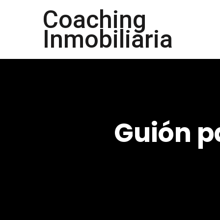
Coaching
Inmobiliaria
Guión p