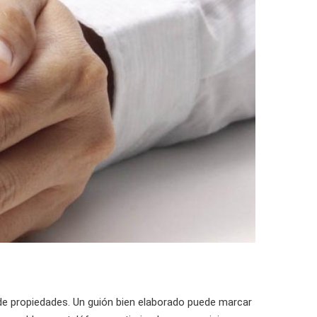
 de propiedades. Un guión bien elaborado puede marcar