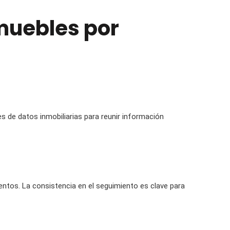
muebles por
ses de datos inmobiliarias para reunir información
entos. La consistencia en el seguimiento es clave para