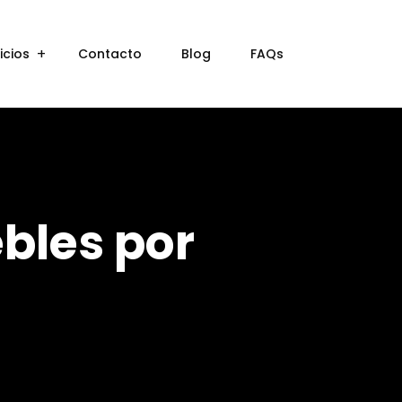
icios
Contacto
Blog
FAQs
bles por