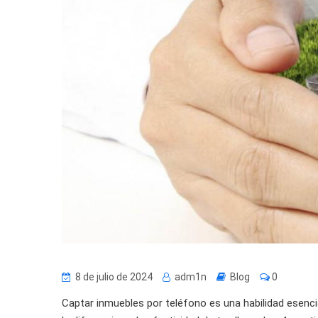
8 de julio de 2024
adm1n
Blog
0
Captar inmuebles por teléfono es una habilidad esenci