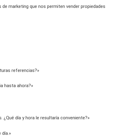
 de marketing que nos permiten vender propiedades
turas referencias?»
ia hasta ahora?»
 ¿Qué día y hora le resultaría conveniente?»
 día.»